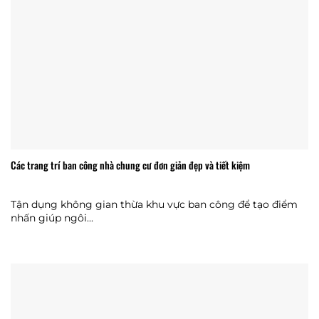
Các trang trí ban công nhà chung cư đơn giản đẹp và tiết kiệm
Tận dụng không gian thừa khu vực ban công để tạo điểm
nhấn giúp ngôi...