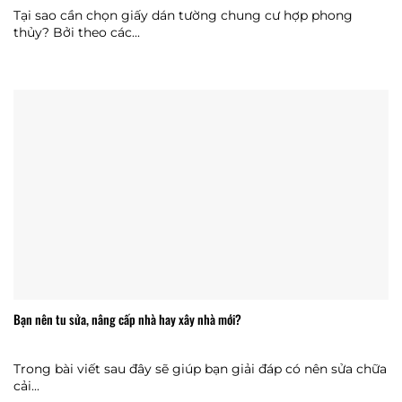
Tại sao cần chọn giấy dán tường chung cư hợp phong
thủy? Bởi theo các...
Bạn nên tu sửa, nâng cấp nhà hay xây nhà mới?
Trong bài viết sau đây sẽ giúp bạn giải đáp có nên sửa chữa
cải...