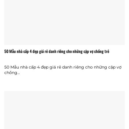
50 Mẫu nhà cấp 4 đẹp giá rẻ danh riêng cho những cặp vợ chồng trẻ
50 Mẫu nhà cấp 4 đẹp giá rẻ danh riêng cho những cặp vợ
chồng...