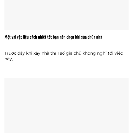
Một vài vật liệu cách nhiệt tốt bạn nên chọn khi sửa chữa nhà
Trước đây khi xây nhà thì 1 số gia chủ không nghĩ tới việc
này,...