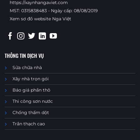
https://xaynhangaviet.com
MST: 0315838483 - Ngày cấp: 08/08/2019
Xem sơ đồ website Nga Việt
THÔNG TIN DỊCH VỤ
Sửa chữa nhà
Xây nhà trọn gói
Báo giá phần thô
Thi công sơn nước
Chống thấm dột
Trần thạch cao