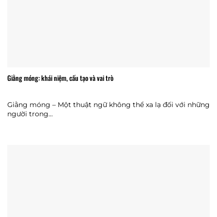
Giằng móng: khái niệm, cấu tạo và vai trò
Giằng móng – Một thuật ngữ không thể xa lạ đối với những
người trong...