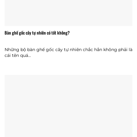
Bàn ghế gốc cây tự nhiên có tốt không?
Những bộ bàn ghế gốc cây tự nhiên chắc hẳn không phải là
cái tên quá...