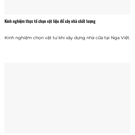
Kinh nghiệm thực tế chọn vật liệu để xây nhà chất lượng
Kinh nghiệm chọn vật tư khi xây dựng nhà cữa tại Nga Việt.