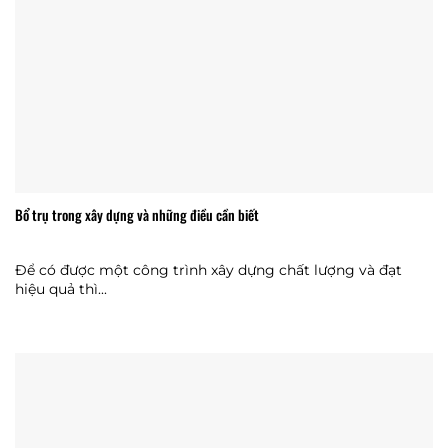
Bổ trụ trong xây dựng và những điều cần biết
Để có được một công trình xây dựng chất lượng và đạt
hiệu quả thì...