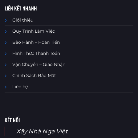
LIÊN KẾT NHANH
Giới thiệu
Quy Trình Làm Việc
Bảo Hành – Hoàn Tiền
Hình Thức Thanh Toán
Vận Chuyển – Giao Nhận
Chính Sách Bảo Mật
Liên hệ
KẾT NỐI
Xây Nhà Nga Việt