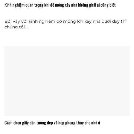
Kinh nghiệm quan trọng khi đổ móng xây nhà không phải ai cũng biết
Bởi vậy với kinh nghiệm đổ móng khi xây nhà dưới đây thì
chúng tôi...
Cách chọn giấy dán tường đẹp và hợp phong thủy cho nhà ở