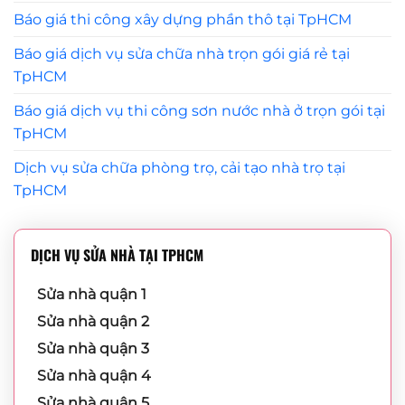
Báo giá thi công xây dựng phần thô tại TpHCM
Báo giá dịch vụ sửa chữa nhà trọn gói giá rẻ tại
TpHCM
Báo giá dịch vụ thi công sơn nước nhà ở trọn gói tại
TpHCM
Dịch vụ sửa chữa phòng trọ, cải tạo nhà trọ tại
TpHCM
DỊCH VỤ SỬA NHÀ TẠI TPHCM
Sửa nhà quận 1
Sửa nhà quận 2
Sửa nhà quận 3
Sửa nhà quận 4
Sửa nhà quận 5