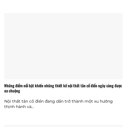
Những điểm nổi bật khiến những thiết kế nội thất tân cổ điển ngày càng được
ưa chuộng
Nội thất tân cổ điển đang dần trở thành một xu hướng
thịnh hành và...