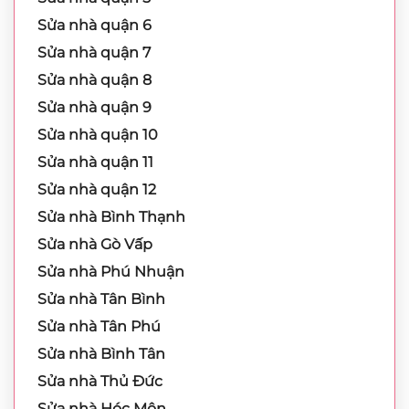
Sửa nhà quận 6
Sửa nhà quận 7
Sửa nhà quận 8
Sửa nhà quận 9
Sửa nhà quận 10
Sửa nhà quận 11
Sửa nhà quận 12
Sửa nhà Bình Thạnh
Sửa nhà Gò Vấp
Sửa nhà Phú Nhuận
Sửa nhà Tân Bình
Sửa nhà Tân Phú
Sửa nhà Bình Tân
Sửa nhà Thủ Đức
Sửa nhà Hóc Môn