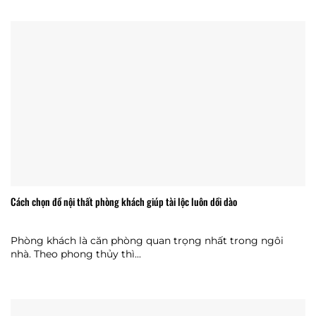
Cách chọn đồ nội thất phòng khách giúp tài lộc luôn dồi dào
Phòng khách là căn phòng quan trọng nhất trong ngôi
nhà. Theo phong thủy thì...