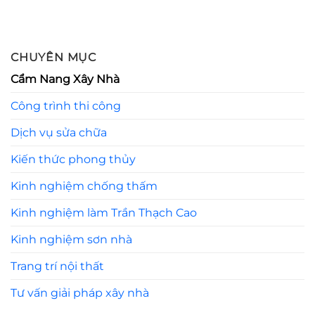
CHUYÊN MỤC
Cẩm Nang Xây Nhà
Công trình thi công
Dịch vụ sửa chữa
Kiến thức phong thủy
Kinh nghiệm chống thấm
Kinh nghiệm làm Trần Thạch Cao
Kinh nghiệm sơn nhà
Trang trí nội thất
Tư vấn giải pháp xây nhà