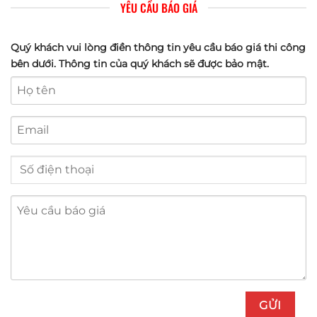
YÊU CẦU BÁO GIÁ
Quý khách vui lòng điền thông tin yêu cầu báo giá thi công
bên dưới. Thông tin của quý khách sẽ được bảo mật.