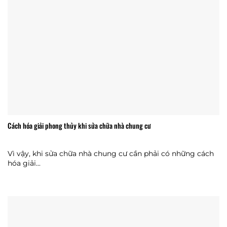
Cách hóa giải phong thủy khi sửa chữa nhà chung cư
Vì vậy, khi sửa chữa nhà chung cư cần phải có những cách
hóa giải...