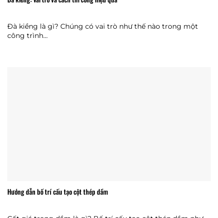
Đà kiềng là gì? Chúng có vai trò như thế nào trong một
công trình...
Hướng dẫn bố trí cấu tạo cột thép dầm