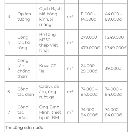
Gạch Bạch
Ốp len
Mã bóng
11.000 –
44.000 –
3
m²
tường
kính, xi
14.000đ
89.000đ
măng
Bê tông
Công
279.000
1.249.000
M250 ,
4
tác bê
m²
–
–
thép Việt
tông
479.000đ
1.349.000đ
Nhật
Công
tác
Kova CT
24.000 –
5
m²
39.000đ
chống
11a
29.000đ
thấm
Cadivi, đế
Công
74.000 –
74.000 –
6
ấm, ống
m²
tác điện
84.000đ
84.000đ
ruột gà
Công
Ống Bình
74.000 –
74.000 –
7
tác
Minh, thiết
m²
84.000đ
84.000đ
nước
bị nối BM
Thi công sơn nước