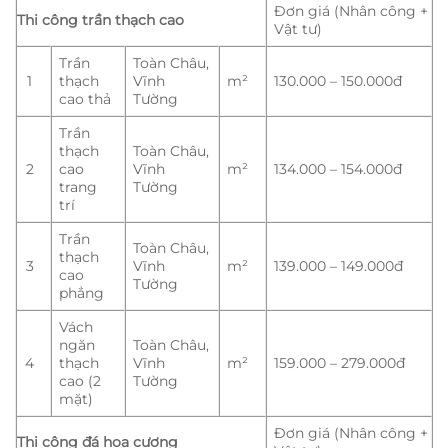
Đơn giá (Nhân công +
Thi công trần thạch cao
Vật tư)
Trần
Toàn Châu,
1
thạch
Vĩnh
m²
130.000 – 150.000đ
cao thả
Tường
Trần
thạch
Toàn Châu,
2
cao
Vĩnh
m²
134.000 – 154.000đ
trang
Tường
trí
Trần
Toàn Châu,
thạch
3
Vĩnh
m²
139.000 – 149.000đ
cao
Tường
phẳng
Vách
ngăn
Toàn Châu,
4
thạch
Vĩnh
m²
159.000 – 279.000đ
cao (2
Tường
mặt)
Đơn giá (Nhân công +
Thi công đá hoa cương