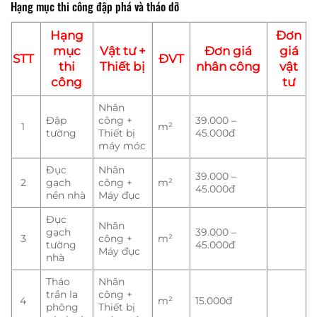
Hạng mục thi công đập phá và tháo dỡ
Hạng
Đơn
mục
Vật tư +
Đơn giá
giá
STT
ĐVT
thi
Thiết bị
nhân công
vật
công
tư
Nhân
Đập
công +
39.000 –
1
m²
tường
Thiết bị
45.000đ
máy móc
Đục
Nhân
39.000 –
2
gạch
công +
m²
45.000đ
nền nhà
Máy đục
Đục
Nhân
gạch
39.000 –
3
công +
m²
tường
45.000đ
Máy đục
nhà
Tháo
Nhân
trần la
công +
4
m²
15.000đ
phông
Thiết bị