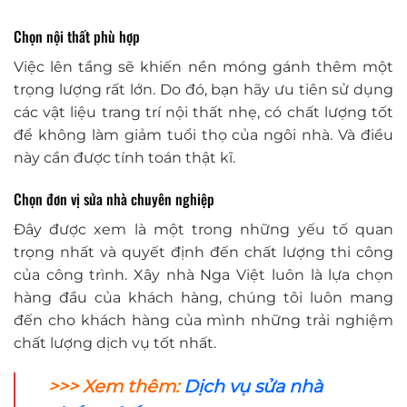
Chọn nội thất phù hợp
Việc lên tầng sẽ khiến nền móng gánh thêm một
trọng lượng rất lớn. Do đó, bạn hãy ưu tiên sử dụng
các vật liệu trang trí nội thất nhẹ, có chất lượng tốt
để không làm giảm tuổi thọ của ngôi nhà. Và điều
này cần được tính toán thật kĩ.
Chọn đơn vị sửa nhà chuyên nghiệp
Đây được xem là một trong những yếu tố quan
trọng nhất và quyết định đến chất lượng thi công
của công trình. Xây nhà Nga Việt luôn là lựa chọn
hàng đầu của khách hàng, chúng tôi luôn mang
đến cho khách hàng của mình những trải nghiệm
chất lượng dịch vụ tốt nhất.
>>> Xem thêm:
Dịch vụ sửa nhà