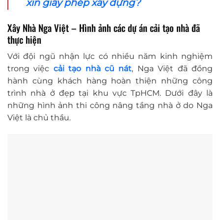
xin giấy phép xây dựng?
Xây Nhà Nga Việt – Hình ảnh các dự án cải tạo nhà đã
thực hiện
Với đội ngũ nhận lực có nhiều năm kinh nghiệm
trong việc
cải tạo nhà cũ nát
, Nga Việt đã đồng
hành cùng khách hàng hoàn thiện những công
trình nhà ở đẹp tại khu vực TpHCM. Dưới đây là
những hình ảnh thi công nâng tầng nhà ở do Nga
Việt là chủ thầu.