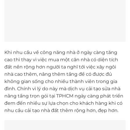
Khi nhu cầu về công năng nhà ở ngày càng tăng
cao thì thay vì việc mua một căn nhà có diện tích
đất nền rộng hơn người ta nghĩ tới việc xây ngôi
nhà cao thêm, nâng thêm tầng để có được đủ
không gian sống cho nhiều thành viên trong gia
đình. Chính vì lý do này mà dịch vụ cải tạo sửa nhà
nâng tầng trọn gói tại TPHCM ngày càng phát triển
đem đến nhiều sự lựa chọn cho khách hàng khi có
nhu cầu cải tạo nhà đất thêm rộng hơn, đẹp hơn.