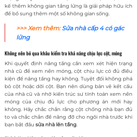
kế thêm không gian tầng lửng là giải pháp hữu ích
để bổ sung thêm một số không gian sống.
>>> Xem thêm:
Sửa nhà cấp 4 có gác
lửng
Không nên bỏ qua khâu kiểm tra khả năng chịu lực cột, móng
Khi quyết định nâng tầng cần xem xét hiện trạng
nhà cũ để xem nền móng, cột chịu lực có đủ điều
kiện để nâng tầng hay không. Tuyệt đối không phá
bỏ cột hoặc dời cột. Bạn nên dùng bản vẽ kết cấu
của nhà cũ và nhờ kiến trúc sư tính toán xem nền
móng của chịu đủ lực cho phương án mới hay
không. Hãy chắc chắn rằng cột chống nhà bạn đủ
to và chắc chắn để nâng đỡ cho ngôi nhà trước khi
bạn bắt đầu
sửa nhà lên tầng
.