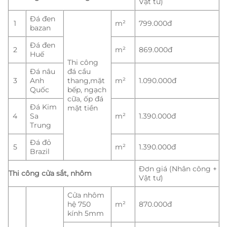
Vật tư)
Đá đen
1
m²
799.000đ
bazan
Đá đen
2
m²
869.000đ
Huế
Thi công
Đá nâu
đá cầu
3
Anh
thang,mặt
m²
1.090.000đ
Quốc
bếp, ngạch
cữa, ốp đá
Đá Kim
mặt tiền
4
Sa
m²
1.390.000đ
Trung
Đá đỏ
5
m²
1.390.000đ
Brazil
Đơn giá (Nhân công +
Thi công cửa sắt, nhôm
Vật tư)
Cửa nhôm
hệ 750
m²
870.000đ
kính 5mm