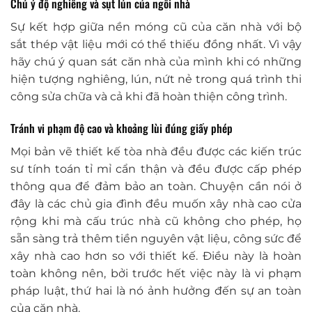
Chú ý độ nghiêng và sụt lún của ngôi nhà
Sự kết hợp giữa nền móng cũ của căn nhà với bộ
sắt thép vật liệu mới có thể thiếu đồng nhất. Vì vậy
hãy chú ý quan sát căn nhà của mình khi có những
hiện tượng nghiêng, lún, nứt nẻ trong quá trình thi
công sửa chữa và cả khi đã hoàn thiện công trình.
Tránh vi phạm độ cao và khoảng lùi đúng giấy phép
Mọi bản vẽ thiết kế tòa nhà đều được các kiến trúc
sư tính toán tỉ mỉ cẩn thận và đều được cấp phép
thông qua để đảm bảo an toàn. Chuyện cần nói ở
đây là các chủ gia đình đều muốn xây nhà cao cửa
rộng khi mà cấu trúc nhà cũ không cho phép, họ
sẵn sàng trả thêm tiền nguyên vật liệu, công sức để
xây nhà cao hơn so với thiết kế. Điều này là hoàn
toàn không nên, bởi trước hết việc này là vi phạm
pháp luật, thứ hai là nó ảnh hưởng đến sự an toàn
của căn nhà.