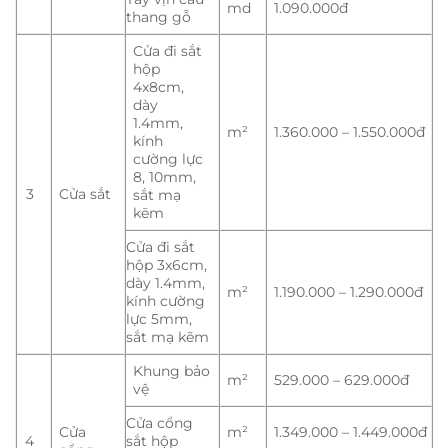
md
1.090.000đ
thang gỗ
Cửa đi sắt
hộp
4x8cm,
dày
1.4mm,
m²
1.360.000 – 1.550.000đ
kính
cường lực
8, 10mm,
3
Cửa sắt
sắt mạ
kēm
Cửa đi sắt
hộp 3x6cm,
dày 1.4mm,
m²
1.190.000 – 1.290.000đ
kính cường
lực 5mm,
sắt mạ kẽm
Khung bảo
m²
529.000 – 629.000đ
vệ
Cửa cổng
Cửa
m²
1.349.000 – 1.449.000đ
4
sắt hộp