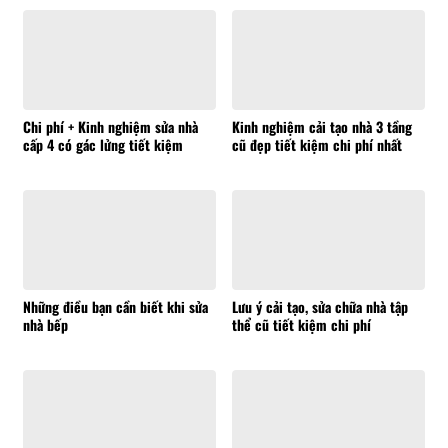
Chi phí + Kinh nghiệm sửa nhà
Kinh nghiệm cải tạo nhà 3 tầng
cấp 4 có gác lửng tiết kiệm
cũ đẹp tiết kiệm chi phí nhất
Những điều bạn cần biết khi sửa
Lưu ý cải tạo, sửa chữa nhà tập
nhà bếp
thể cũ tiết kiệm chi phí