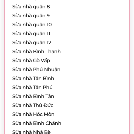
Sửa nhà quận 8
Sửa nhà quận 9
Sửa nhà quận 10
Sửa nhà quận 11
Sửa nhà quận 12
Sửa nhà Bình Thạnh
Sửa nhà Gò Vấp
Sửa nhà Phú Nhuận
Sửa nhà Tân Bình
Sửa nhà Tân Phú
Sửa nhà Bình Tân
Sửa nhà Thủ Đức
Sửa nhà Hóc Môn
Sửa nhà Bình Chánh
Sửa nhà Nhà Bè