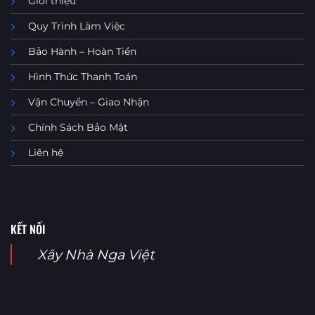
Giới thiệu
Quy Trình Làm Việc
Bảo Hành – Hoàn Tiền
Hình Thức Thanh Toán
Vận Chuyển – Giao Nhận
Chính Sách Bảo Mật
Liên hệ
KẾT NỐI
Xây Nhà Nga Việt