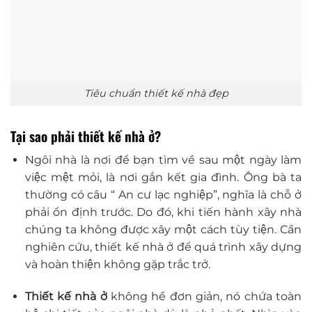
Tiêu chuẩn thiết kế nhà đẹp
Tại sao phải thiết kế nhà ở?
Ngôi nhà là nơi để bạn tìm về sau một ngày làm
việc mệt mỏi, là nơi gắn kết gia đình. Ông bà ta
thường có câu “ An cư lạc nghiệp”, nghĩa là chỗ ở
phải ổn định trước. Do đó, khi tiến hành xây nhà
chúng ta không được xây một cách tùy tiện. Cần
nghiên cứu, thiết kế nhà ở để quá trình xây dựng
và hoàn thiện không gặp trắc trở.
Thiết kế nhà ở
không hề đơn giản, nó chứa toàn