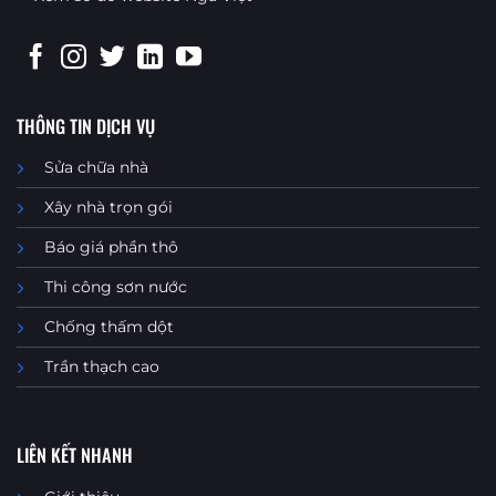
THÔNG TIN DỊCH VỤ
Sửa chữa nhà
Xây nhà trọn gói
Báo giá phần thô
Thi công sơn nước
Chống thấm dột
Trần thạch cao
LIÊN KẾT NHANH