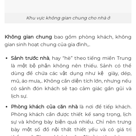
Khu vực không gian chung cho nhà ở
Không gian chung
bao gồm phòng khách, không
gian sinh hoạt chung của gia đình,..
Sảnh trước nhà
, hay “hè” theo tiếng miền Trung
là một bộ phận không nên thiếu. Sảnh có thể
dùng để chứa các vật dụng như kệ giày, dép,
mũ, áo mưa,.. Không cần diện tích lớn, nhưng nếu
có sảnh đón khách sẽ tạo cảm giác gần gũi và
lịch sự.
Phòng khách của căn nhà
là nơi để tiếp khách.
Phòng khách cần được thiết kế sang trọng, lịch
sự và không bày biện quá nhiều. Chỉ nên trưng
bày một số đồ nội thất thiết yếu và có giá trị