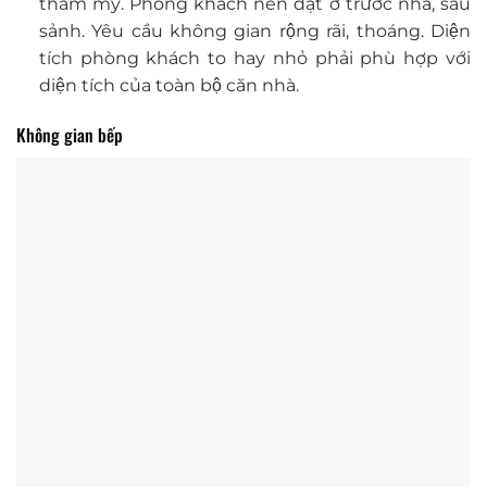
thẩm mỹ. Phong khách nên đặt ở trước nhà, sau
sảnh. Yêu cầu không gian rộng rãi, thoáng. Diện
tích phòng khách to hay nhỏ phải phù hợp với
diện tích của toàn bộ căn nhà.
Không gian bếp