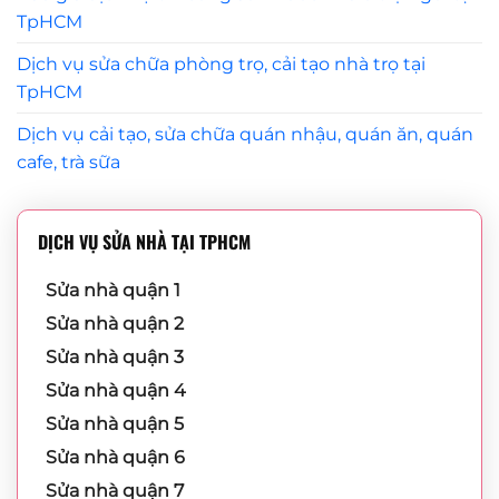
TpHCM
Dịch vụ sửa chữa phòng trọ, cải tạo nhà trọ tại
TpHCM
Dịch vụ cải tạo, sửa chữa quán nhậu, quán ăn, quán
cafe, trà sữa
DỊCH VỤ SỬA NHÀ TẠI TPHCM
Sửa nhà quận 1
Sửa nhà quận 2
Sửa nhà quận 3
Sửa nhà quận 4
Sửa nhà quận 5
Sửa nhà quận 6
Sửa nhà quận 7