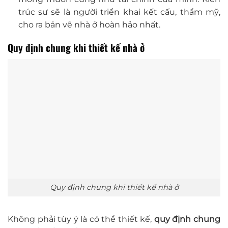
trúc sư sẽ là người triển khai kết cấu, thẩm mỹ,
cho ra bản vẽ nhà ở hoàn hảo nhất.
Quy định chung khi thiết kế nhà ở
Quy định chung khi thiết kế nhà ở
Không phải tùy ý là có thể thiết kế,
quy định chung