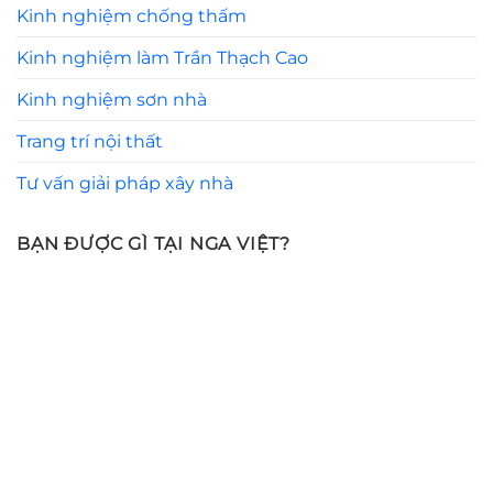
Kinh nghiệm chống thấm
Kinh nghiệm làm Trần Thạch Cao
Kinh nghiệm sơn nhà
Trang trí nội thất
Tư vấn giải pháp xây nhà
BẠN ĐƯỢC GÌ TẠI NGA VIỆT?