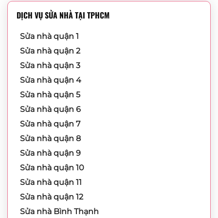
DỊCH VỤ SỬA NHÀ TẠI TPHCM
Sửa nhà quận 1
Sửa nhà quận 2
Sửa nhà quận 3
Sửa nhà quận 4
Sửa nhà quận 5
Sửa nhà quận 6
Sửa nhà quận 7
Sửa nhà quận 8
Sửa nhà quận 9
Sửa nhà quận 10
Sửa nhà quận 11
Sửa nhà quận 12
Sửa nhà Bình Thạnh