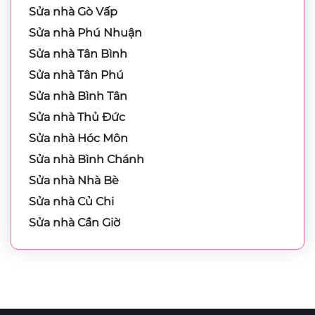
Sửa nhà Gò Vấp
Sửa nhà Phú Nhuận
Sửa nhà Tân Bình
Sửa nhà Tân Phú
Sửa nhà Bình Tân
Sửa nhà Thủ Đức
Sửa nhà Hóc Môn
Sửa nhà Bình Chánh
Sửa nhà Nhà Bè
Sửa nhà Củ Chi
Sửa nhà Cần Giờ