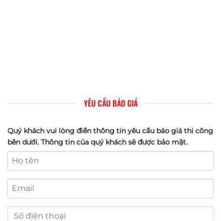
YÊU CẦU BÁO GIÁ
Quý khách vui lòng điền thông tin yêu cầu báo giá thi công
bên dưới. Thông tin của quý khách sẽ được bảo mật.