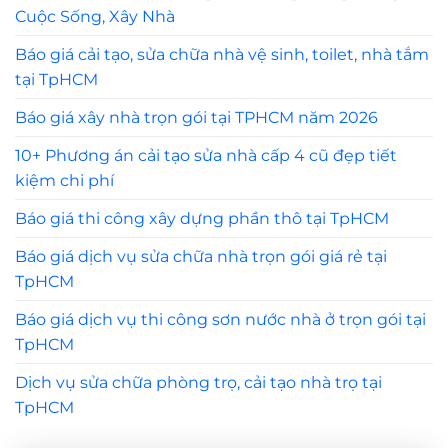
Cuộc Sống, Xây Nhà
Báo giá cải tạo, sửa chữa nhà vệ sinh, toilet, nhà tắm
tại TpHCM
Báo giá xây nhà trọn gói tại TPHCM năm 2026
10+ Phương án cải tạo sửa nhà cấp 4 cũ đẹp tiết
kiệm chi phí
Báo giá thi công xây dựng phần thô tại TpHCM
Báo giá dịch vụ sửa chữa nhà trọn gói giá rẻ tại
TpHCM
Báo giá dịch vụ thi công sơn nước nhà ở trọn gói tại
TpHCM
Dịch vụ sửa chữa phòng trọ, cải tạo nhà trọ tại
TpHCM