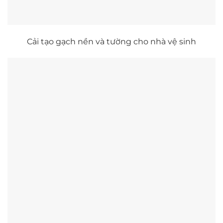
Cải tạo gạch nền và tường cho nhà vệ sinh