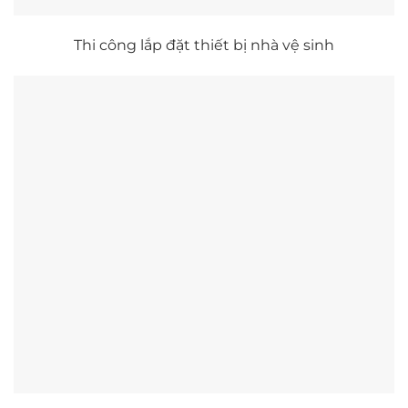
Thi công lắp đặt thiết bị nhà vệ sinh