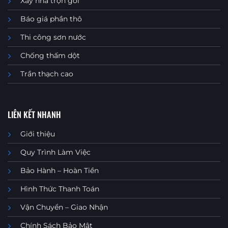
Xây nhà trọn gói
Báo giá phần thô
Thi công sơn nước
Chống thấm dột
Trần thạch cao
LIÊN KẾT NHANH
Giới thiệu
Quy Trình Làm Việc
Bảo Hành – Hoàn Tiền
Hình Thức Thanh Toán
Vận Chuyển – Giao Nhận
Chính Sách Bảo Mật