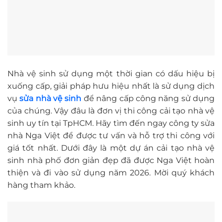
Nhà vệ sinh sử dụng một thời gian có dấu hiệu bị
xuống cấp, giải pháp hưu hiệu nhất là sử dụng dịch
vụ
sửa nhà vệ sinh
để nâng cấp công năng sử dụng
của chúng. Vậy đâu là đơn vị thi công cải tạo nhà vệ
sinh uy tín tại TpHCM. Hãy tìm đến ngay công ty sửa
nhà Nga Việt để được tư vấn và hỗ trợ thi công với
giá tốt nhất. Dưới đây là một dự án cải tạo nhà vệ
sinh nhà phố đơn giản đẹp đã được Nga Việt hoàn
thiện và đi vào sử dụng năm 2026. Mời quý khách
hàng tham khảo.