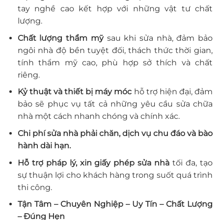
tay nghề cao kết hợp với những vật tư chất
lượng.
Chất lượng thẩm mỹ
sau khi sửa nhà, đảm bảo
ngôi nhà độ bền tuyệt đối, thách thức thời gian,
tính thẩm mỹ cao, phù hợp sở thích và chất
riêng.
Kỷ thuật và thiết bị máy móc
hỗ trợ hiện đại, đảm
bảo sẽ phục vụ tất cả những yêu cầu sửa chữa
nhà một cách nhanh chóng và chính xác.
Chi phí sửa nhà phải chăn, dịch vụ chu đáo và bào
hành dài hạn.
Hỗ trợ pháp lý, xin giấy phép sửa nhà
tối đa, tạo
sự thuận lợi cho khách hàng trong suốt quá trình
thi công.
Tận Tâm – Chuyên Nghiệp – Uy Tín – Chất Lượng
– Đúng Hẹn