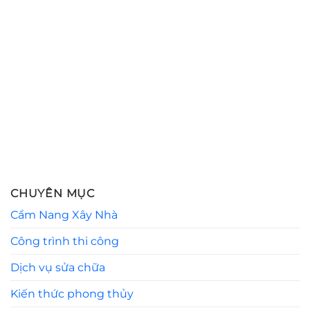
CHUYÊN MỤC
Cẩm Nang Xây Nhà
Công trình thi công
Dịch vụ sửa chữa
Kiến thức phong thủy