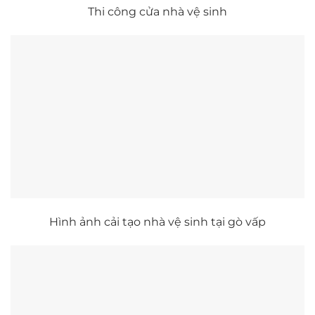
Thi công cửa nhà vệ sinh
Hình ảnh cải tạo nhà vệ sinh tại gò vấp