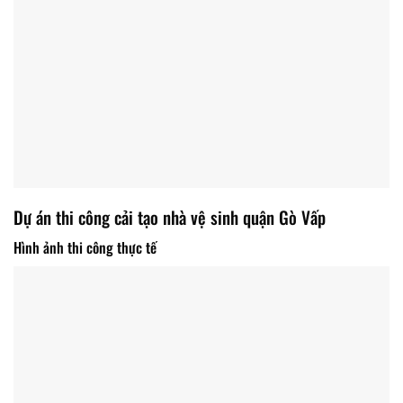
Dự án thi công cải tạo nhà vệ sinh quận Gò Vấp
Hình ảnh thi công thực tế