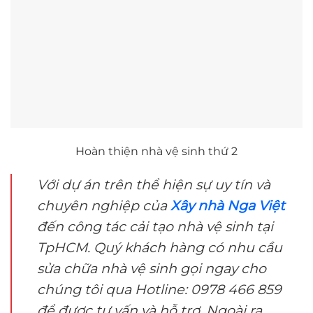
Hoàn thiện nhà vệ sinh thứ 2
Với dự án trên thể hiện sự uy tín và
chuyên nghiệp của
Xây nhà Nga Việt
đến công tác cải tạo nhà vệ sinh tại
TpHCM. Quý khách hàng có nhu cầu
sửa chữa nhà vệ sinh gọi ngay cho
chúng tôi qua Hotline: 0978 466 859
để được tư vấn và hỗ trợ. Ngoài ra