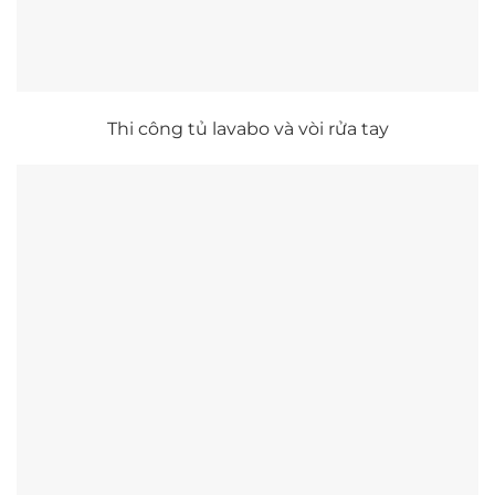
Thi công tủ lavabo và vòi rửa tay