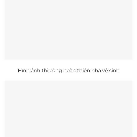
Hình ảnh thi công hoàn thiện nhà vệ sinh