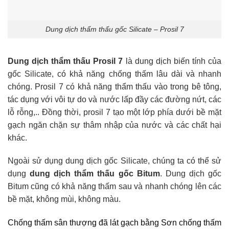
Dung dịch thẩm thấu gốc Silicate – Prosil 7
Dung dịch thẩm thấu Prosil 7
là dung dịch biến tính của
gốc Silicate, có khả năng chống thấm lâu dài và nhanh
chóng. Prosil 7 có khả năng thẩm thấu vào trong bê tông,
tác dụng với vôi tự do và nước lấp đầy các đường nứt, các
lỗ rỗng,.. Đồng thời, prosil 7 tạo một lớp phía dưới bề mặt
gạch ngăn chặn sự thâm nhập của nước và các chất hại
khác.
Ngoài sử dụng dung dịch gốc Silicate, chúng ta có thể sử
dụng
dung dịch thẩm thấu gốc Bitum
. Dung dịch gốc
Bitum cũng có khả năng thấm sau và nhanh chóng lên các
bề mặt, không mùi, không màu.
Chống thấm sân thượng đã lát gạch bằng Sơn chống thấm