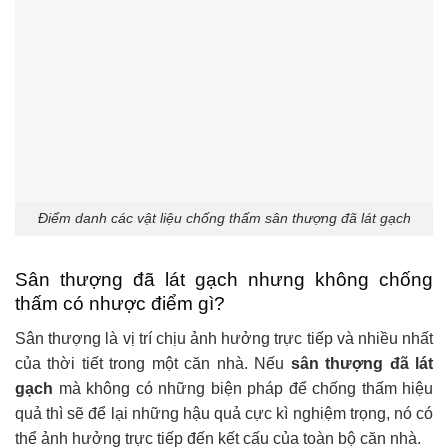
Điểm danh các vật liệu chống thấm sân thượng đã lát gạch
Sân thượng đã lát gạch nhưng không chống
thấm có nhược điểm gì?
Sân thượng là vị trí chịu ảnh hưởng trực tiếp và nhiều nhất
của thời tiết trong một căn nhà. Nếu
sân thượng đã lát
gạch
mà không có những biện pháp để chống thấm hiệu
quả thì sẽ để lại những hậu quả cực kì nghiệm trọng, nó có
thể ảnh hưởng trực tiếp đến kết cấu của toàn bộ căn nhà.