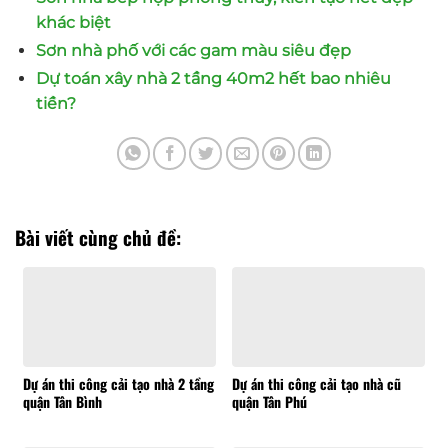
khác biệt
Sơn nhà phố với các gam màu siêu đẹp
Dự toán xây nhà 2 tầng 40m2 hết bao nhiêu
tiền?
Bài viết cùng chủ đề:
Dự án thi công cải tạo nhà 2 tầng
Dự án thi công cải tạo nhà cũ
quận Tân Bình
quận Tân Phú