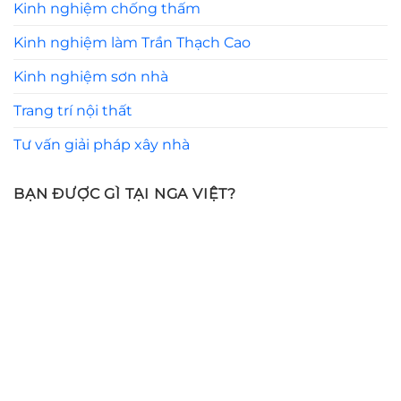
Kinh nghiệm chống thấm
Kinh nghiệm làm Trần Thạch Cao
Kinh nghiệm sơn nhà
Trang trí nội thất
Tư vấn giải pháp xây nhà
BẠN ĐƯỢC GÌ TẠI NGA VIỆT?