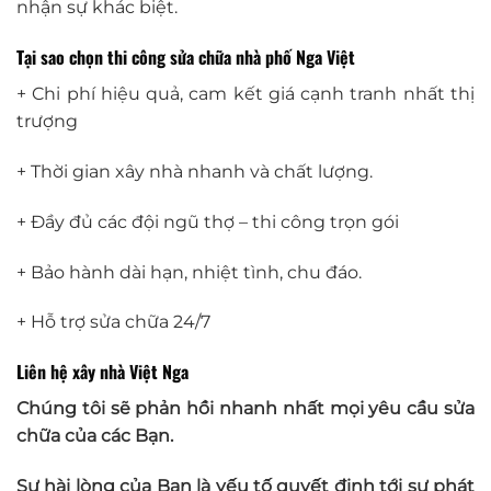
nhận sự khác biệt.
Tại sao chọn thi công sửa chữa nhà phố Nga Việt
+ Chi phí hiệu quả, cam kết giá cạnh tranh nhất thị
trượng
+ Thời gian xây nhà nhanh và chất lượng.
+ Đầy đủ các đội ngũ thợ – thi công trọn gói
+ Bảo hành dài hạn, nhiệt tình, chu đáo.
+ Hỗ trợ sửa chữa 24/7
Liên hệ xây nhà Việt Nga
Chúng tôi sẽ phản hồi nhanh nhất mọi yêu cầu sửa
chữa của các Bạn.
Sự hài lòng của Bạn là yếu tố quyết định tới sự phát