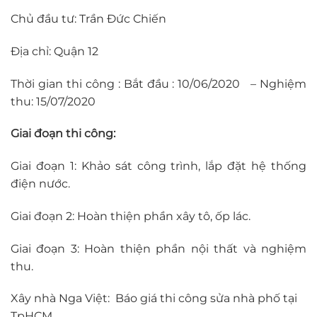
Chủ đầu tư: Trần Đức Chiến
Địa chỉ: Quận 12
Thời gian thi công : Bắt đầu : 10/06/2020 – Nghiệm
thu: 15/07/2020
Giai đoạn thi công:
Giai đoạn 1: Khảo sát công trình, lắp đặt hệ thống
điện nước.
Giai đoạn 2: Hoàn thiện phần xây tô, ốp lác.
Giai đoạn 3: Hoàn thiện phần nội thất và nghiệm
thu.
Xây nhà Nga Việt: Báo giá thi công sửa nhà phố tại
TpHCM