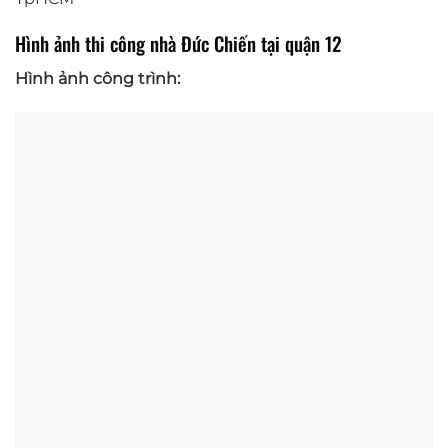
Hình ảnh thi công nhà Đức Chiến tại quận 12
Hình ảnh công trình: