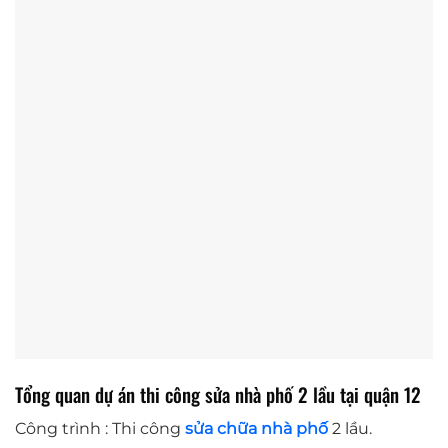
Tổng quan dự án thi công sửa nhà phố 2 lầu tại quận 12
Công trình : Thi công
sửa chữa nhà phố
2 lầu.