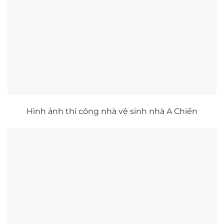
Hình ảnh thi công nhà vệ sinh nhà A Chiến