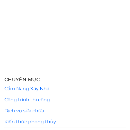
CHUYÊN MỤC
Cẩm Nang Xây Nhà
Công trình thi công
Dịch vụ sửa chữa
Kiến thức phong thủy