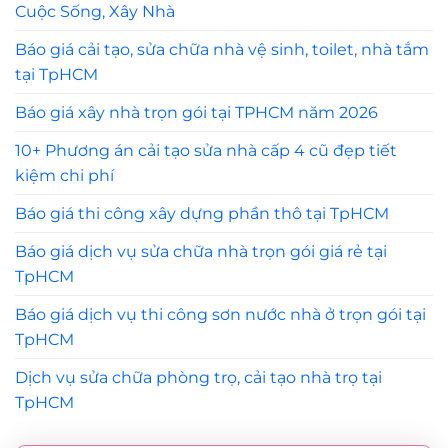
Cuộc Sống, Xây Nhà
Báo giá cải tạo, sửa chữa nhà vệ sinh, toilet, nhà tắm
tại TpHCM
Báo giá xây nhà trọn gói tại TPHCM năm 2026
10+ Phương án cải tạo sửa nhà cấp 4 cũ đẹp tiết
kiệm chi phí
Báo giá thi công xây dựng phần thô tại TpHCM
Báo giá dịch vụ sửa chữa nhà trọn gói giá rẻ tại
TpHCM
Báo giá dịch vụ thi công sơn nước nhà ở trọn gói tại
TpHCM
Dịch vụ sửa chữa phòng trọ, cải tạo nhà trọ tại
TpHCM