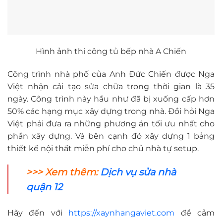
Hình ảnh thi công tủ bếp nhà A Chiến
Công trình nhà phố của Anh Đức Chiến được Nga
Việt nhận cải tạo sửa chữa trong thời gian là 35
ngày. Công trình này hầu như đã bị xuống cấp hơn
50% các hạng mục xây dựng trong nhà. Đồi hỏi Nga
Việt phải đưa ra những phương án tối ưu nhất cho
phần xây dựng. Và bên cạnh đó xây dựng 1 bảng
thiết kế nội thất miễn phí cho chủ nhà tự setup.
>>> Xem thêm:
Dịch vụ sửa nhà
quận 12
Hãy đến với
https://xaynhangaviet.com
để cảm