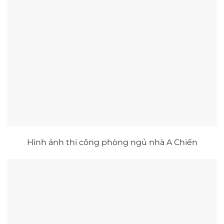
Hình ảnh thi công phòng ngủ nhà A Chiến