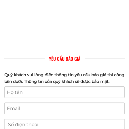
YÊU CẦU BÁO GIÁ
Quý khách vui lòng điền thông tin yêu cầu báo giá thi công
bên dưới. Thông tin của quý khách sẽ được bảo mật.