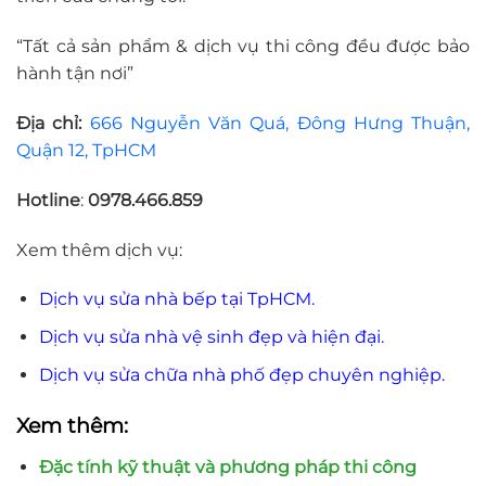
“Tất cả sản phẩm & dịch vụ thi công đều được bảo
hành tận nơi”
Địa chỉ:
666 Nguyễn Văn Quá, Đông Hưng Thuận,
Quận 12, TpHCM
Hotline
:
0978.466.859
Xem thêm dịch vụ:
Dịch vụ sửa nhà bếp tại TpHCM.
Dịch vụ sửa nhà vệ sinh đẹp và hiện đại.
Dịch vụ sửa chữa nhà phố đẹp chuyên nghiệp.
Xem thêm:
Đặc tính kỹ thuật và phương pháp thi công