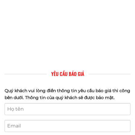
YÊU CẦU BÁO GIÁ
Quý khách vui lòng điền thông tin yêu cầu báo giá thi công
bên dưới. Thông tin của quý khách sẽ được bảo mật.