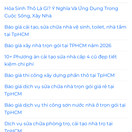
Hỏa Sinh Thổ Là Gì? Ý Nghĩa Và Ứng Dụng Trong
Cuộc Sống, Xây Nhà
Báo giá cải tạo, sửa chữa nhà vệ sinh, toilet, nhà tắm
tại TpHCM
Báo giá xây nhà trọn gói tại TPHCM năm 2026
10+ Phương án cải tạo sửa nhà cấp 4 cũ đẹp tiết
kiệm chi phí
Báo giá thi công xây dựng phần thô tại TpHCM
Báo giá dịch vụ sửa chữa nhà trọn gói giá rẻ tại
TpHCM
Báo giá dịch vụ thi công sơn nước nhà ở trọn gói tại
TpHCM
Dịch vụ sửa chữa phòng trọ, cải tạo nhà trọ tại
TpHCM