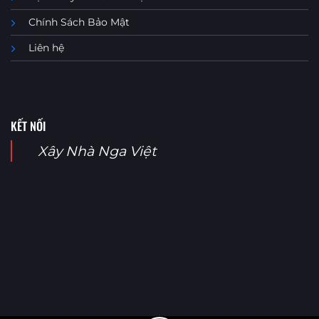
Chính Sách Bảo Mật
Liên hệ
KẾT NỐI
Xây Nhà Nga Việt