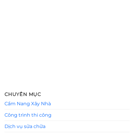
CHUYÊN MỤC
Cẩm Nang Xây Nhà
Công trình thi công
Dịch vụ sửa chữa