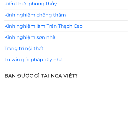
Kiến thức phong thủy
Kinh nghiệm chống thấm
Kinh nghiệm làm Trần Thạch Cao
Kinh nghiệm sơn nhà
Trang trí nội thất
Tư vấn giải pháp xây nhà
BẠN ĐƯỢC GÌ TẠI NGA VIỆT?