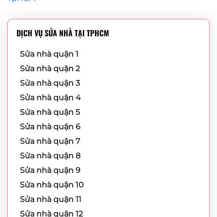
DỊCH VỤ SỬA NHÀ TẠI TPHCM
Sửa nhà quận 1
Sửa nhà quận 2
Sửa nhà quận 3
Sửa nhà quận 4
Sửa nhà quận 5
Sửa nhà quận 6
Sửa nhà quận 7
Sửa nhà quận 8
Sửa nhà quận 9
Sửa nhà quận 10
Sửa nhà quận 11
Sửa nhà quận 12