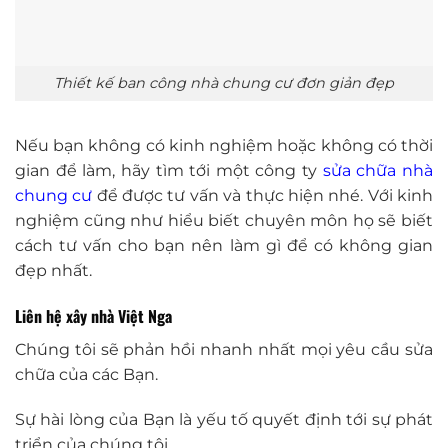
Thiết kế ban công nhà chung cư đơn giản đẹp
Nếu bạn không có kinh nghiệm hoặc không có thời
gian để làm, hãy tìm tới một công ty
sửa chữa nhà
chung cư
để được tư vấn và thực hiện nhé. Với kinh
nghiệm cũng như hiểu biết chuyên môn họ sẽ biết
cách tư vấn cho bạn nên làm gì để có không gian
đẹp nhất.
Liên hệ xây nhà Việt Nga
Chúng tôi sẽ phản hồi nhanh nhất mọi yêu cầu sửa
chữa của các Bạn.
Sự hài lòng của Bạn là yếu tố quyết định tới sự phát
triển của chúng tôi.