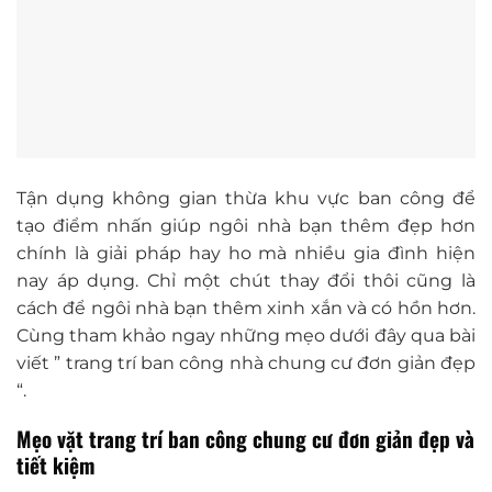
Tận dụng không gian thừa khu vực ban công để
tạo điểm nhấn giúp ngôi nhà bạn thêm đẹp hơn
chính là giải pháp hay ho mà nhiều gia đình hiện
nay áp dụng. Chỉ một chút thay đổi thôi cũng là
cách để ngôi nhà bạn thêm xinh xắn và có hồn hơn.
Cùng tham khảo ngay những mẹo dưới đây qua bài
viết ” trang trí ban công nhà chung cư đơn giản đẹp
“.
Mẹo vặt trang trí ban công chung cư đơn giản đẹp và
tiết kiệm