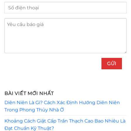
BÀI VIẾT MỚI NHẤT
Diên Niên Là Gì? Cách Xác Định Hướng Diên Niên
Trong Phong Thủy Nhà Ở
Khoảng Cách Giật Cấp Trần Thạch Cao Bao Nhiêu Là
Đạt Chuẩn Kỹ Thuật?