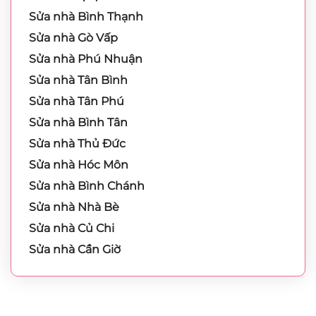
Sửa nhà Bình Thạnh
Sửa nhà Gò Vấp
Sửa nhà Phú Nhuận
Sửa nhà Tân Bình
Sửa nhà Tân Phú
Sửa nhà Bình Tân
Sửa nhà Thủ Đức
Sửa nhà Hóc Môn
Sửa nhà Bình Chánh
Sửa nhà Nhà Bè
Sửa nhà Củ Chi
Sửa nhà Cần Giờ