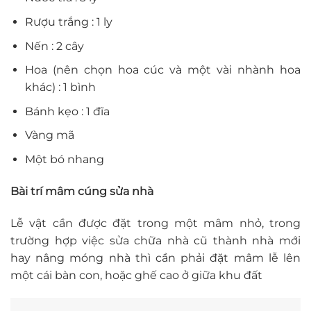
Rượu trắng : 1 ly
Nến : 2 cây
Hoa (nên chọn hoa cúc và một vài nhành hoa
khác) : 1 bình
Bánh kẹo : 1 đĩa
Vàng mã
Một bó nhang
Bài trí mâm cúng sửa nhà
Lễ vật cần được đặt trong một mâm nhỏ, trong
trường hợp việc sửa chữa nhà cũ thành nhà mới
hay nâng móng nhà thì cần phải đặt mâm lễ lên
một cái bàn con, hoặc ghế cao ở giữa khu đất