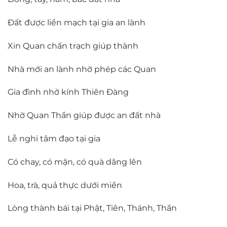
Đất được liền mạch tại gia an lành
Xin Quan chấn trạch giúp thành
Nhà mới an lành nhờ phép các Quan
Gia đình nhờ kính Thiên Đàng
Nhờ Quan Thần giúp được an đất nhà
Lễ nghi tâm đạo tại gia
Có chay, có mặn, có quà dâng lên
Hoa, trà, quả thực dưới miền
Lòng thành bái tại Phật, Tiên, Thánh, Thần