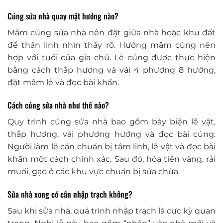
Cúng sửa nhà quay mặt hướng nào?
Mâm cúng sửa nhà nên đặt giữa nhà hoặc khu đất
để thần linh nhìn thấy rõ. Hướng mâm cúng nên
hợp với tuổi của gia chủ. Lễ cúng được thực hiện
bằng cách thắp hương và vái 4 phương 8 hướng,
đặt mâm lễ và đọc bài khấn.
Cách cúng sửa nhà như thế nào?
Quy trình cúng sửa nhà bao gồm bày biện lễ vật,
thắp hương, vái phương hướng và đọc bài cúng.
Người làm lễ cần chuẩn bị tâm linh, lễ vật và đọc bài
khấn một cách chính xác. Sau đó, hóa tiền vàng, rải
muối, gạo ở các khu vực chuẩn bị sửa chữa.
Sửa nhà xong có cần nhập trạch không?
Sau khi sửa nhà, quá trình nhập trạch là cực kỳ quan