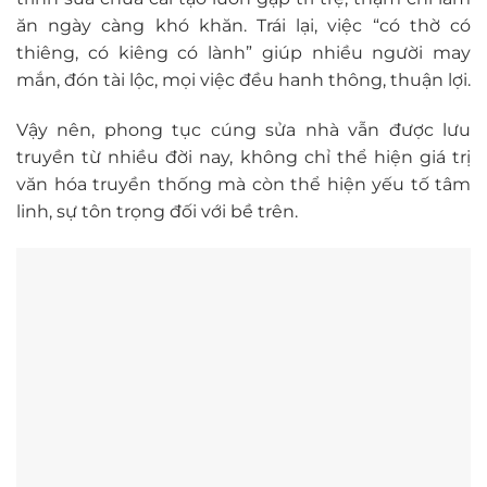
ăn ngày càng khó khăn. Trái lại, việc “có thờ có
thiêng, có kiêng có lành” giúp nhiều người may
mắn, đón tài lộc, mọi việc đều hanh thông, thuận lợi.
Vậy nên, phong tục cúng sửa nhà vẫn được lưu
truyền từ nhiều đời nay, không chỉ thể hiện giá trị
văn hóa truyền thống mà còn thể hiện yếu tố tâm
linh, sự tôn trọng đối với bề trên.