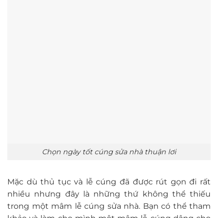
Chọn ngày tốt cúng sửa nhà thuận lơi
Mặc dù thủ tục và lễ cúng đã được rút gọn đi rất
nhiều nhưng đây là những thứ không thể thiếu
trong một mâm lễ cúng sửa nhà. Bạn có thể tham