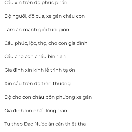
Cầu xin trên độ phúc phần
Độ người, độ của, xa gần cháu con
Làm ăn mạnh giỏi tươi giòn
Cầu phúc, lộc, thọ, cho con gia đình
Cầu cho con cháu bình an
Gia đình xin kính lễ trình tạ ơn
Xin cầu trên độ trên thương
Độ cho con cháu bốn phương xa gần
Gia đình xin nhất lòng trần
Tu theo Đạo Nước ân cần thiết tha