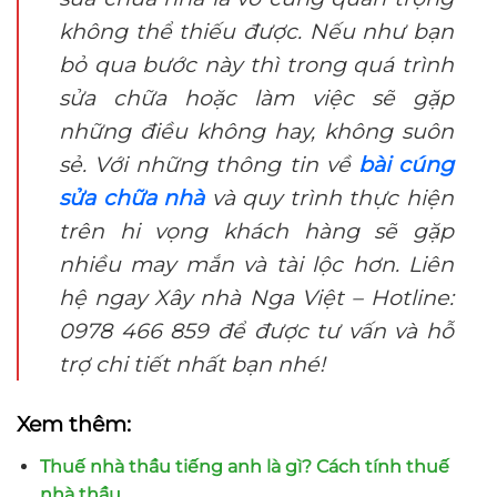
không thể thiếu được. Nếu như bạn
bỏ qua bước này thì trong quá trình
sửa chữa hoặc làm việc sẽ gặp
những điều không hay, không suôn
sẻ. Với những thông tin về
bài cúng
sửa chữa nhà
và quy trình thực hiện
trên hi vọng khách hàng sẽ gặp
nhiều may mắn và tài lộc hơn. Liên
hệ ngay Xây nhà Nga Việt – Hotline:
0978 466 859 để được tư vấn và hỗ
trợ chi tiết nhất bạn nhé!
Xem thêm:
Thuế nhà thầu tiếng anh là gì? Cách tính thuế
nhà thầu