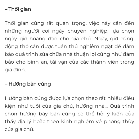
– Thời gian
Thời gian cúng rất quan trọng, việc này cần đến
những người coi ngày chuyên nghiệp, lựa chọn
ngày giờ hoàng đạo cho gia chủ. Ngày, giờ cúng,
động thổ cần được tuân thủ nghiêm ngặt để đảm
bảo quá trình sửa chữa nhà thuận lợi cũng như đảm
bảo cho bình an, tài vận của các thành viên trong
gia đình.
– Hướng bàn cúng
Hướng bàn cúng được lựa chọn theo rất nhiều điều
kiện như tuổi của gia chủ, hướng nhà… Quá trình
chọn hướng bày bàn cúng có thể hỏi ý kiến của
thầy địa lý hoặc theo kinh nghiệm về phong thủy
của gia chủ.