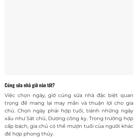
Cúng sửa nhà giờ nào tốt?
Việc chọn ngày, giờ cúng sửa nhà đặc biệt quan
trọng để mang lại may mắn và thuận lợi cho gia
chủ. Chọn ngày phải hợp tuổi, tránh những ngày
xấu như Sát chủ, Dương công kỵ. Trong trường hợp
cấp bách, gia chủ có thể mượn tuổi của người khác
để hợp phong thủy.