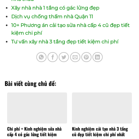
Xây nhà nhà 1 tầng có gác lửng đẹp
Dịch vụ chống thấm nhà Quận 11
10+ Phương án cải tạo sửa nhà cấp 4 cũ đẹp tiết
kiệm chi phí
Tư vấn xây nhà 3 tầng đẹp tiết kiệm chi phí
Bài viết cùng chủ đề:
Chi phí + Kinh nghiệm sửa nhà
Kinh nghiệm cải tạo nhà 3 tầng
cấp 4 có gác lửng tiết kiệm
cũ đẹp tiết kiệm chi phí nhất