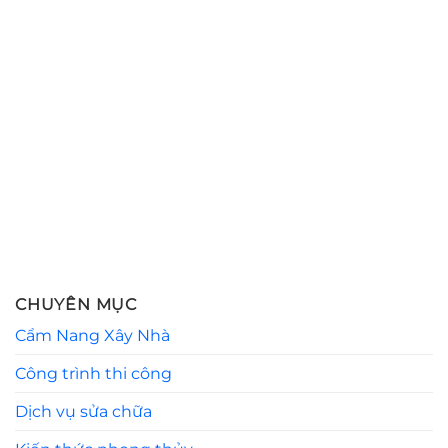
CHUYÊN MỤC
Cẩm Nang Xây Nhà
Công trình thi công
Dịch vụ sửa chữa