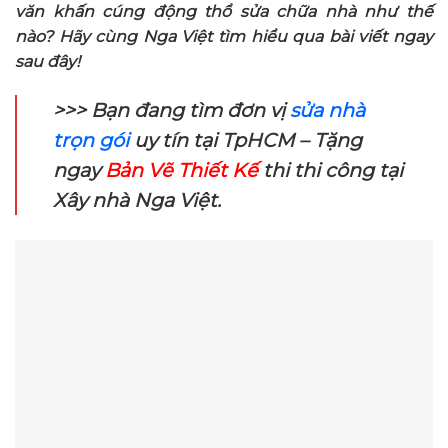
văn khấn cúng động thổ sửa chữa nhà như thế
nào? Hãy cùng Nga Việt tìm hiểu qua bài viết ngay
sau đây!
>>> Bạn đang tìm đơn vị
sửa nhà
trọn gói
uy tín tại TpHCM – Tặng
ngay
Bản Vẽ Thiết Kế
thi thi công tại
Xây nhà Nga Việt.