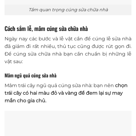
Tầm quan trọng cúng sửa chữa nhà
Cách sắm lễ, mâm cúng sửa chữa nhà
Ngày nay các bước và lễ vật cần để cúng lễ sửa nhà
đã giảm đi rất nhiều, thủ tục cũng được rút gọn đi.
Để cúng sửa chữa nhà bạn cần chuẩn bị những lễ
vật sau:
Mâm ngũ quả cúng sửa nhà
Mâm trái cây ngũ quả cúng sửa nhà: bạn nên
chọn
trái cây có hai màu đỏ và vàng để đem lại sự may
mắn cho gia chủ.