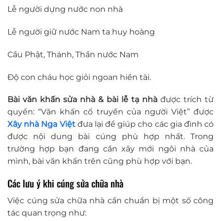
Lễ người dựng nước non nhà
Lễ người giữ nước Nam ta huy hoàng
Cầu Phật, Thánh, Thần nước Nam
Độ con cháu học giỏi ngoan hiền tài.
Bài văn khấn sửa nhà & bài lễ tạ nhà
được trích từ
quyển: “Văn khấn cổ truyền của người Việt” được
Xây nhà Nga Việt
đưa lại để giúp cho các gia đình có
được nội dung bài cúng phù hợp nhất. Trong
trường hợp bạn đang cần xây mới ngôi nhà của
mình, bài văn khấn trên cũng phù hợp với bạn.
Các lưu ý khi cúng sửa chữa nhà
Việc cúng sửa chữa nhà cần chuẩn bị một số công
tác quan trọng như: