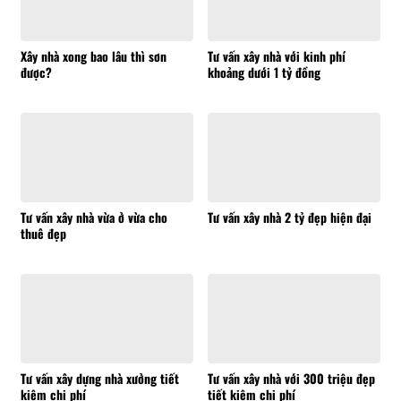
Xây nhà xong bao lâu thì sơn
Tư vấn xây nhà với kinh phí
được?
khoảng dưới 1 tỷ đồng
Tư vấn xây nhà vừa ở vừa cho
Tư vấn xây nhà 2 tỷ đẹp hiện đại
thuê đẹp
Tư vấn xây dựng nhà xưởng tiết
Tư vấn xây nhà với 300 triệu đẹp
kiệm chi phí
tiết kiệm chi phí