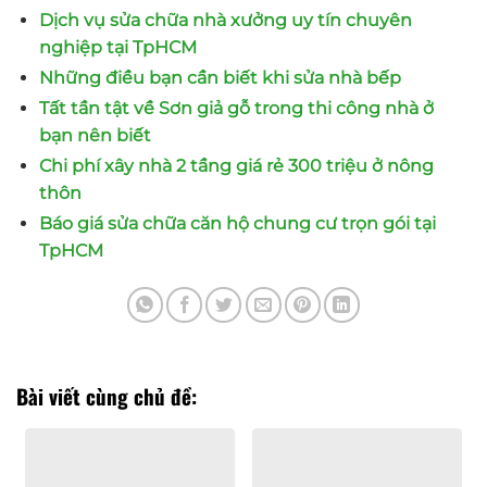
Dịch vụ sửa chữa nhà xưởng uy tín chuyên
nghiệp tại TpHCM
Những điều bạn cần biết khi sửa nhà bếp
Tất tần tật về Sơn giả gỗ trong thi công nhà ở
bạn nên biết
Chi phí xây nhà 2 tầng giá rẻ 300 triệu ở nông
thôn
Báo giá sửa chữa căn hộ chung cư trọn gói tại
TpHCM
Bài viết cùng chủ đề: