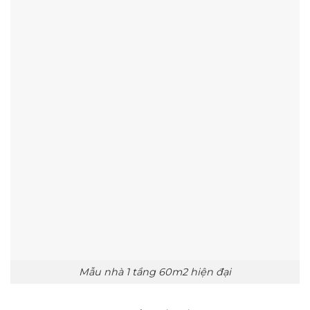
Mẫu nhà 1 tầng 60m2 hiện đại