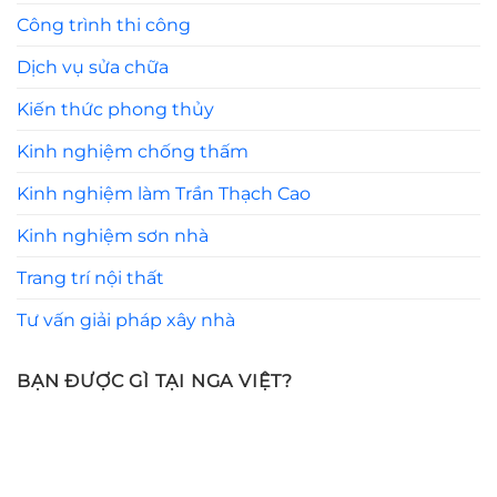
Công trình thi công
Dịch vụ sửa chữa
Kiến thức phong thủy
Kinh nghiệm chống thấm
Kinh nghiệm làm Trần Thạch Cao
Kinh nghiệm sơn nhà
Trang trí nội thất
Tư vấn giải pháp xây nhà
BẠN ĐƯỢC GÌ TẠI NGA VIỆT?