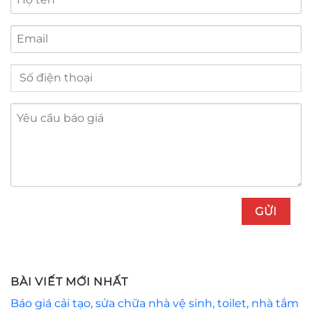
BÀI VIẾT MỚI NHẤT
Báo giá cải tạo, sửa chữa nhà vệ sinh, toilet, nhà tắm