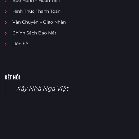
Bảo Hành – Hoàn Tiền
Hình Thức Thanh Toán
Vận Chuyển – Giao Nhận
Chính Sách Bảo Mật
Liên hệ
KẾT NỐI
Xây Nhà Nga Việt