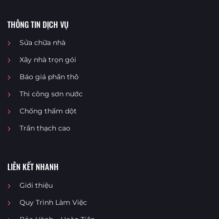
THÔNG TIN DỊCH VỤ
Sửa chữa nhà
Xây nhà trọn gói
Báo giá phần thô
Thi công sơn nước
Chống thấm dột
Trần thạch cao
LIÊN KẾT NHANH
Giới thiệu
Quy Trình Làm Việc