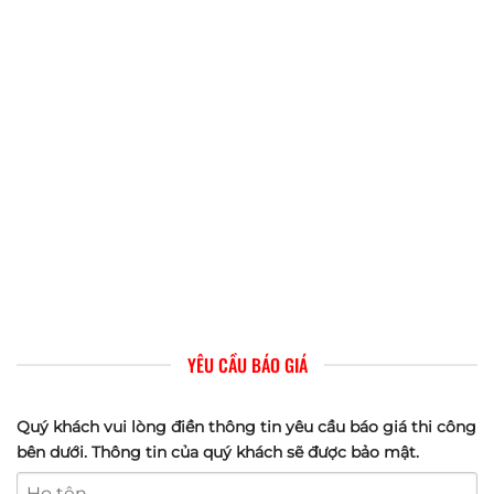
YÊU CẦU BÁO GIÁ
Quý khách vui lòng điền thông tin yêu cầu báo giá thi công
bên dưới. Thông tin của quý khách sẽ được bảo mật.