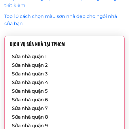
tiết kiệm
Top 10 cách chọn màu sơn nhà đẹp cho ngôi nhà
của bạn
DỊCH VỤ SỬA NHÀ TẠI TPHCM
Sửa nhà quận 1
Sửa nhà quận 2
Sửa nhà quận 3
Sửa nhà quận 4
Sửa nhà quận 5
Sửa nhà quận 6
Sửa nhà quận 7
Sửa nhà quận 8
Sửa nhà quận 9