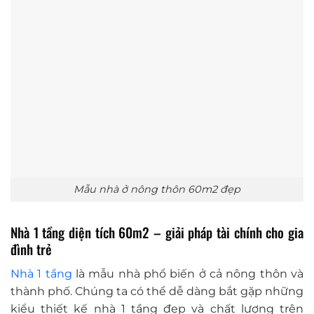
Mẫu nhà ở nông thôn 60m2 đẹp
Nhà 1 tầng diện tích 60m2 – giải pháp tài chính cho gia
đình trẻ
Nhà 1 tầng
là mẫu nhà phổ biến ở cả nông thôn và
thành phố. Chúng ta có thể dễ dàng bắt gặp những
kiểu thiết kế nhà 1 tầng đẹp và chất lượng trên