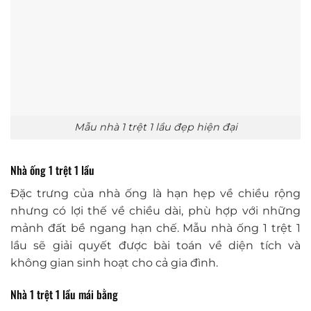
Mẫu nhà 1 trệt 1 lầu đẹp hiện đại
Nhà ống 1 trệt 1 lầu
Đặc trưng của nhà ống là hạn hẹp về chiều rộng
nhưng có lợi thế về chiều dài, phù hợp với những
mảnh đất bề ngang hạn chế. Mẫu nhà ống 1 trệt 1
lầu sẽ giải quyết được bài toán về diện tích và
không gian sinh hoạt cho cả gia đình.
Nhà 1 trệt 1 lầu mái bằng