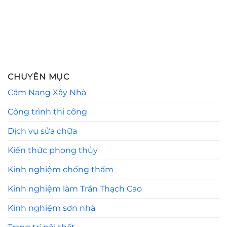
CHUYÊN MỤC
Cẩm Nang Xây Nhà
Công trình thi công
Dịch vụ sửa chữa
Kiến thức phong thủy
Kinh nghiệm chống thấm
Kinh nghiệm làm Trần Thạch Cao
Kinh nghiệm sơn nhà