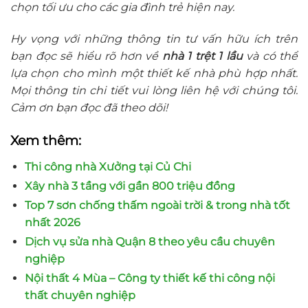
chọn tối ưu cho các gia đình trẻ hiện nay.
Hy vọng với những thông tin tư vấn hữu ích trên
bạn đọc sẽ hiểu rõ hơn về
nhà 1 trệt 1 lầu
và có thể
lựa chọn cho mình một thiết kế nhà phù hợp nhất.
Mọi thông tin chi tiết vui lòng liên hệ với chúng tôi.
Cảm ơn bạn đọc đã theo dõi!
Xem thêm:
Thi công nhà Xưởng tại Củ Chi
Xây nhà 3 tầng với gần 800 triệu đồng
Top 7 sơn chống thấm ngoài trời & trong nhà tốt
nhất 2026
Dịch vụ sửa nhà Quận 8 theo yêu cầu chuyên
nghiệp
Nội thất 4 Mùa – Công ty thiết kế thi công nội
thất chuyên nghiệp