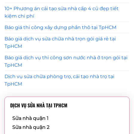
10+ Phương án cải tạo sửa nhà cấp 4 cũ đẹp tiết
kiệm chi phí
Báo giá thi công xây dựng phần thô tại TpHCM
Báo giá dịch vụ sửa chữa nhà trọn gói giá rẻ tại
TpHCM
Báo giá dịch vụ thi công sơn nước nhà ở trọn gói tại
TpHCM
Dịch vụ sửa chữa phòng trọ, cải tạo nhà trọ tại
TpHCM
DỊCH VỤ SỬA NHÀ TẠI TPHCM
Sửa nhà quận 1
Sửa nhà quận 2