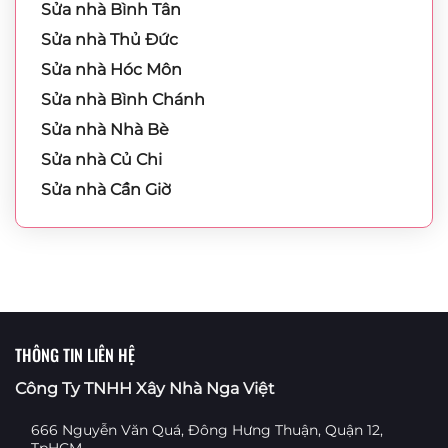
Sửa nhà Bình Tân
Sửa nhà Thủ Đức
Sửa nhà Hóc Môn
Sửa nhà Bình Chánh
Sửa nhà Nhà Bè
Sửa nhà Củ Chi
Sửa nhà Cần Giờ
THÔNG TIN LIÊN HỆ
Công Ty TNHH Xây Nhà Nga Việt
666 Nguyễn Văn Quá, Đông Hưng Thuận, Quận 12,