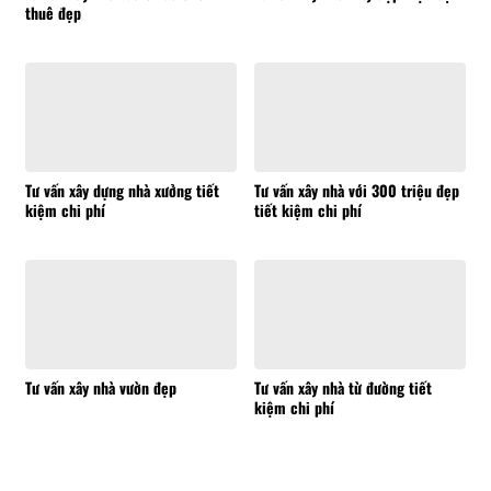
thuê đẹp
Tư vấn xây dựng nhà xưởng tiết
Tư vấn xây nhà với 300 triệu đẹp
kiệm chi phí
tiết kiệm chi phí
Tư vấn xây nhà vườn đẹp
Tư vấn xây nhà từ đường tiết
kiệm chi phí