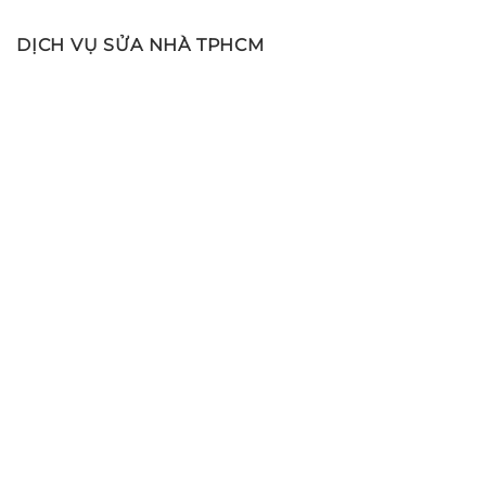
DỊCH VỤ SỬA NHÀ TPHCM