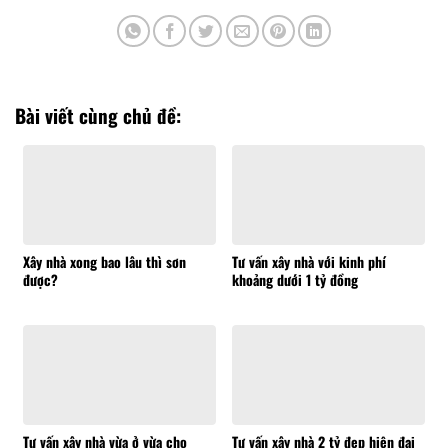
Bài viết cùng chủ đề:
Xây nhà xong bao lâu thì sơn
Tư vấn xây nhà với kinh phí
được?
khoảng dưới 1 tỷ đồng
Tư vấn xây nhà vừa ở vừa cho
Tư vấn xây nhà 2 tỷ đẹp hiện đại