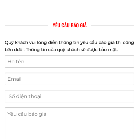
YÊU CẦU BÁO GIÁ
Quý khách vui lòng điền thông tin yêu cầu báo giá thi công
bên dưới. Thông tin của quý khách sẽ được bảo mật.