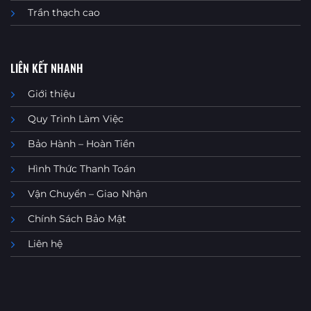
Trần thạch cao
LIÊN KẾT NHANH
Giới thiệu
Quy Trình Làm Việc
Bảo Hành – Hoàn Tiền
Hình Thức Thanh Toán
Vận Chuyển – Giao Nhận
Chính Sách Bảo Mật
Liên hệ