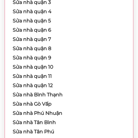
Sửa nhà quận 3
Sửa nhà quận 4
Sửa nhà quận 5
Sửa nhà quận 6
Sửa nhà quận 7
Sửa nhà quận 8
Sửa nhà quận 9
Sửa nhà quận 10
Sửa nhà quận 11
Sửa nhà quận 12
Sửa nhà Bình Thạnh
Sửa nhà Gò Vấp
Sửa nhà Phú Nhuận
Sửa nhà Tân Bình
Sửa nhà Tân Phú