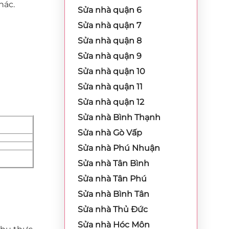
hác.
Sửa nhà quận 6
Sửa nhà quận 7
Sửa nhà quận 8
Sửa nhà quận 9
Sửa nhà quận 10
Sửa nhà quận 11
Sửa nhà quận 12
Sửa nhà Bình Thạnh
Sửa nhà Gò Vấp
Sửa nhà Phú Nhuận
Sửa nhà Tân Bình
Sửa nhà Tân Phú
Sửa nhà Bình Tân
Sửa nhà Thủ Đức
Sửa nhà Hóc Môn