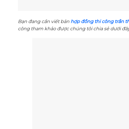
Bạn đang cần viết bản
hợp đồng thi công trần t
công tham khảo được chúng tôi chia sẻ dưới đâ