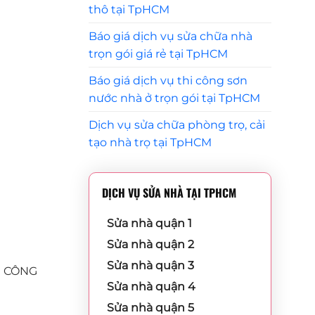
thô tại TpHCM
Báo giá dịch vụ sửa chữa nhà
trọn gói giá rẻ tại TpHCM
Báo giá dịch vụ thi công sơn
nước nhà ở trọn gói tại TpHCM
Dịch vụ sửa chữa phòng trọ, cải
tạo nhà trọ tại TpHCM
DỊCH VỤ SỬA NHÀ TẠI TPHCM
Sửa nhà quận 1
Sửa nhà quận 2
Sửa nhà quận 3
ÊN CÔNG
Sửa nhà quận 4
Sửa nhà quận 5