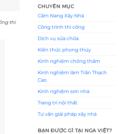
CHUYÊN MỤC
Cẩm Nang Xây Nhà
ng thi
Công trình thi công
Dịch vụ sửa chữa
Kiến thức phong thủy
Kinh nghiệm chống thấm
Kinh nghiệm làm Trần Thạch
Cao
Kinh nghiệm sơn nhà
Trang trí nội thất
Tư vấn giải pháp xây nhà
BẠN ĐƯỢC GÌ TẠI NGA VIỆT?